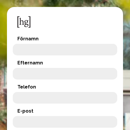
Förnamn
Efternamn
Telefon
E-post